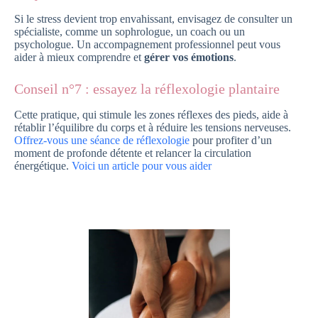
Si le stress devient trop envahissant, envisagez de consulter un
spécialiste, comme un sophrologue, un coach ou un
psychologue. Un accompagnement professionnel peut vous
aider à mieux comprendre et
gérer vos émotions
.
Conseil n°7 : essayez la réflexologie plantaire
Cette pratique, qui stimule les zones réflexes des pieds, aide à
rétablir l’équilibre du corps et à réduire les tensions nerveuses.
Offrez-vous une séance de réflexologie
pour profiter d’un
moment de profonde détente et relancer la circulation
énergétique.
Voici un article pour vous aider