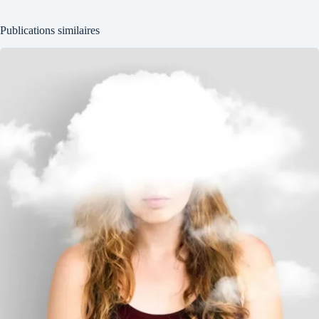
Publications similaires