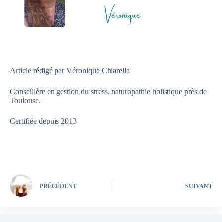
Article rédigé par Véronique Chiarella
Conseillère en gestion du stress, naturopathie holistique près de
Toulouse.
Certifiée depuis 2013
PRÉCÉDENT
SUIVANT