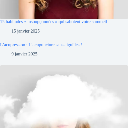
15 habitudes « insoupçonnées » qui sabotent votre sommeil
15 janvier 2025
L’acupression : L’acupuncture sans aiguilles !
9 janvier 2025