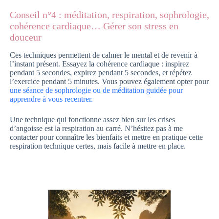
Conseil n°4 : méditation, respiration, sophrologie,
cohérence cardiaque… Gérer son stress en
douceur
Ces techniques permettent de calmer le mental et de revenir à
l’instant présent. Essayez la cohérence cardiaque : inspirez
pendant 5 secondes, expirez pendant 5 secondes, et répétez
l’exercice pendant 5 minutes. Vous pouvez également opter pour
une séance de sophrologie ou de méditation guidée pour
apprendre à vous recentrer.
Une technique qui fonctionne assez bien sur les crises
d’angoisse est la respiration au carré. N’hésitez pas à me
contacter pour connaître les bienfaits et mettre en pratique cette
respiration technique certes, mais facile à mettre en place.