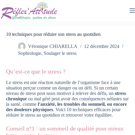
Passer
au
contenu
10 techniques pour réduire son stress au quotidien
Véronique CHIARELLA
12 décembre 2024
Sophrologie
,
Soulager le stress
Qu’est-ce que le stress ?
Le stress est une réaction naturelle de l’organisme face à une
situation perçue comme un danger ou un défi. Si un certain
niveau de stress peut nous motiver à relever des défis, un
stress
chronique
ou mal géré peut avoir des conséquences néfastes sur
la santé, comme
l’anxiété, les troubles du sommeil, ou encore
des douleurs physiques
. Voici 10 techniques efficaces pour
réduire le stress au quotidien et retrouver votre équilibre.
Conseil n°1 : un sommeil de qualité pour mieux