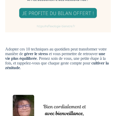
Adopter ces 10 techniques au quotidien peut transformer votre
manière de
gérer le stress
et vous permettre de retrouver
une
vie plus équilibrée
. Prenez soin de vous, une petite étape à la
fois, et rappelez-vous que chaque geste compte pour
cultiver la
zénitude
.