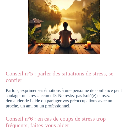
Conseil n°5 : parler des situations de stress, se
confier
Parfois, exprimer ses émotions à une personne de confiance peut
soulager un stress accumulé. Ne restez pas isolé(e) et osez
demander de l’aide ou partager vos préoccupations avec un
proche, un ami ou un professionnel.
Conseil n°6 : en cas de coups de stress trop
fréquents, faites-vous aider