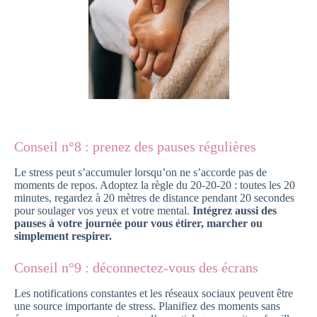
Conseil n°8 : prenez des pauses régulières
Le stress peut s’accumuler lorsqu’on ne s’accorde pas de
moments de repos. Adoptez la règle du 20-20-20 : toutes les 20
minutes, regardez à 20 mètres de distance pendant 20 secondes
pour soulager vos yeux et votre mental.
Intégrez aussi des
pauses à votre journée pour vous étirer, marcher ou
simplement respirer.
Conseil n°9 : déconnectez-vous des écrans
Les notifications constantes et les réseaux sociaux peuvent être
une source importante de stress. Planifiez des moments sans