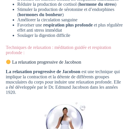
Réduire la production de cortisol (
hormone du stress
)
Stimuler la production de sérotonine et d’endorphines
(
hormones du bonheur
)
Améliorer la circulation sanguine
Favoriser une
respiration plus profonde
et plus régulière
effet anti stress immédiat
Soulager la digestion difficile
Techniques de relaxation : méditation guidée et respiration
profonde :
La relaxation progressive de Jacobson
La relaxation progressive de Jacobson
est une technique qui
implique la contraction et la détente de différents groupes
musculaires du corps pour induire une relaxation profonde. Elle
a été développée par le Dr. Edmund Jacobson dans les années
1920.