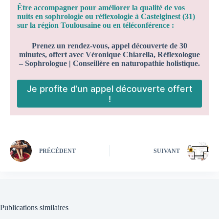
Être accompagner pour améliorer la qualité de vos
nuits en sophrologie ou réflexologie à Castelginest (31)
sur la région Toulousaine ou en téléconférence :
Prenez un rendez-vous, appel découverte de 30
minutes, offert avec Véronique Chiarella, Réflexologue
– Sophrologue | Conseillère en naturopathie holistique.
Je profite d’un appel découverte offert
!
PRÉCÉDENT
SUIVANT
Publications similaires