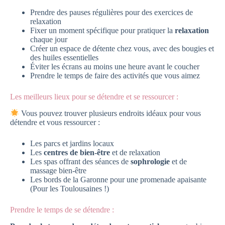
Prendre des pauses régulières pour des exercices de
relaxation
Fixer un moment spécifique pour pratiquer la
relaxation
chaque jour
Créer un espace de détente chez vous, avec des bougies et
des huiles essentielles
Éviter les écrans au moins une heure avant le coucher
Prendre le temps de faire des activités que vous aimez
Les meilleurs lieux pour se détendre et se ressourcer :
Vous pouvez trouver plusieurs endroits idéaux pour vous
détendre et vous ressourcer :
Les parcs et jardins locaux
Les
centres de bien-être
et de relaxation
Les spas offrant des séances de
sophrologie
et de
massage bien-être
Les bords de la Garonne pour une promenade apaisante
(Pour les Toulousaines !)
Prendre le temps de se détendre :