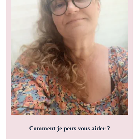
Comment je peux vous aider ?