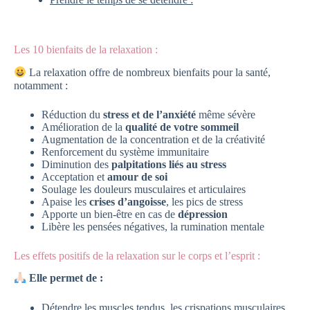
Les 10 bienfaits de la relaxation :
La relaxation offre de nombreux bienfaits pour la santé,
notamment :
Réduction du
stress et de l’anxiété
même sévère
Amélioration de la
qualité de votre sommeil
Augmentation de la concentration et de la créativité
Renforcement du système immunitaire
Diminution des
palpitations liés au stress
Acceptation et
amour de soi
Soulage les douleurs musculaires et articulaires
Apaise les
crises d’angoisse
, les pics de stress
Apporte un bien-être en cas de
dépression
Libère les pensées négatives, la rumination mentale
Les effets positifs de la relaxation sur le corps et l’esprit :
Elle permet de :
Détendre les muscles tendus, les crispations musculaires