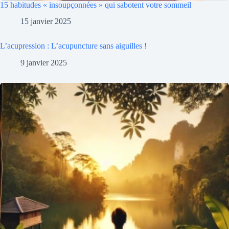
15 habitudes « insoupçonnées » qui sabotent votre sommeil
15 janvier 2025
L’acupression : L’acupuncture sans aiguilles !
9 janvier 2025