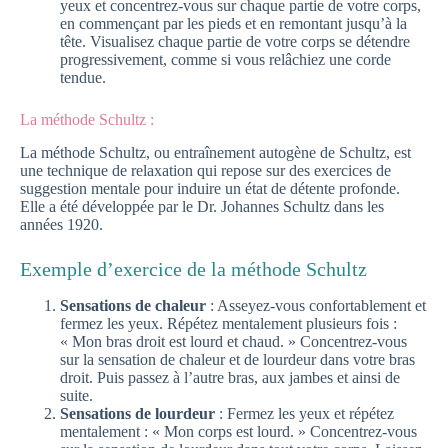
yeux et concentrez-vous sur chaque partie de votre corps,
en commençant par les pieds et en remontant jusqu’à la
tête. Visualisez chaque partie de votre corps se détendre
progressivement, comme si vous relâchiez une corde
tendue.
La méthode Schultz :
La méthode Schultz, ou entraînement autogène de Schultz, est
une technique de relaxation qui repose sur des exercices de
suggestion mentale pour induire un état de détente profonde.
Elle a été développée par le Dr. Johannes Schultz dans les
années 1920.
Exemple d’exercice de la méthode Schultz
Sensations de chaleur
: Asseyez-vous confortablement et
fermez les yeux. Répétez mentalement plusieurs fois :
« Mon bras droit est lourd et chaud. » Concentrez-vous
sur la sensation de chaleur et de lourdeur dans votre bras
droit. Puis passez à l’autre bras, aux jambes et ainsi de
suite.
Sensations de lourdeur
: Fermez les yeux et répétez
mentalement : « Mon corps est lourd. » Concentrez-vous