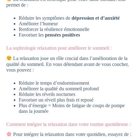
permet de :
Réduire les symptômes de
dépression et d’anxiété
Améliorer l’humeur
Renforcer la résilience émotionnelle
Favoriser les
pensées positives
La sophrologie relaxation pour améliorer le sommeil :
La relaxation joue un rôle crucial dans l’amélioration de la
qualité du sommeil. En vous détendant avant de vous coucher,
vous pouvez :
Réduire le temps d’endormissement
Améliorer la qualité du sommeil profond
Réduire les réveils nocturnes
Favoriser un réveil plus frais et reposé
Plus d’énergie = Moins de fatigue de coups de pompe
dans la journée
Comment intégrer la relaxation dans votre routine quotidienne :
Pour intégrer la relaxation dans votre quotidien, essayez de :