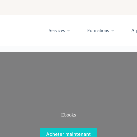
Services
Formations
A 
Ebooks
Acheter maintenant